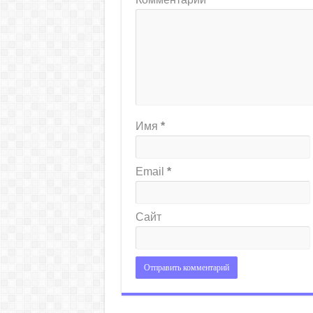
Имя
*
Email
*
Сайт