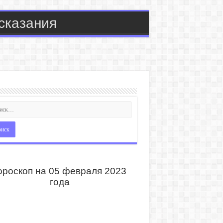
сказания
ороскоп на 05 февраля 2023
года