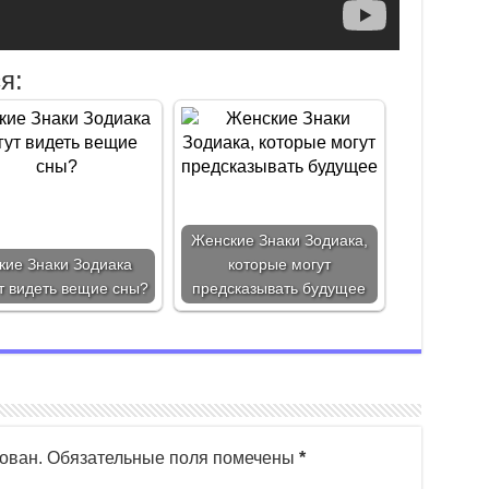
я:
Женские Знаки Зодиака,
кие Знаки Зодиака
которые могут
т видеть вещие сны?
предсказывать будущее
ован.
Обязательные поля помечены
*