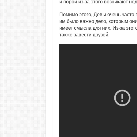
и порой из-за этого возникают н
Помимо этого, Девы очень часто 
им было важно дело, которым они
имеет смысла для них. Из-за этог
также завести друзей.